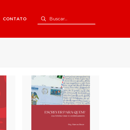
CONTATO