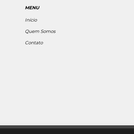
MENU
Início
Quem Somos
Contato