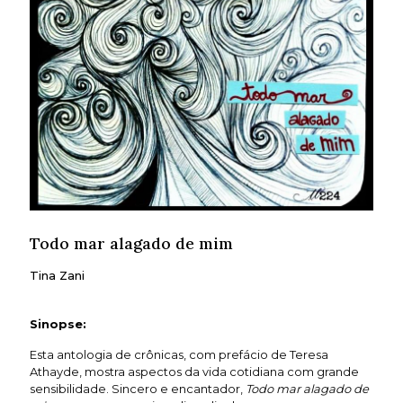
Todo mar alagado de mim
Tina Zani
Sinopse:
Esta antologia de crônicas, com prefácio de Teresa
Athayde, mostra aspectos da vida cotidiana com grande
sensibilidade. Sincero e encantador,
Todo mar alagado de