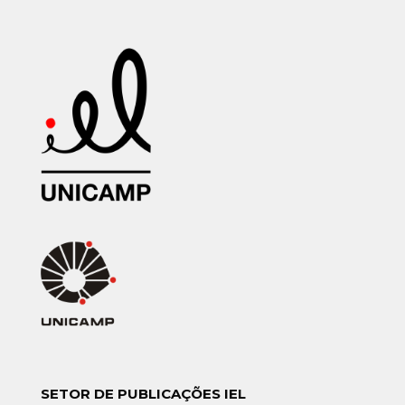
SETOR DE PUBLICAÇÕES IEL