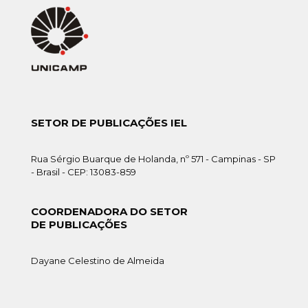
SETOR DE PUBLICAÇÕES IEL
Rua Sérgio Buarque de Holanda, nº 571 - Campinas - SP
- Brasil - CEP: 13083-859
COORDENADORA DO SETOR
DE PUBLICAÇÕES
Dayane Celestino de Almeida