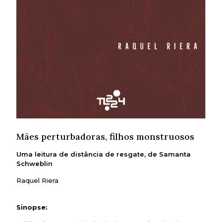
Mães perturbadoras, filhos monstruosos
Uma leitura de distância de resgate, de Samanta
Schweblin
Raquel Riera
Sinopse: