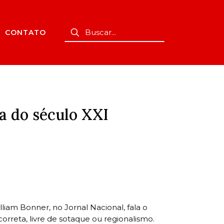
CONTATO
ca do século XXI
liam Bonner, no Jornal Nacional, fala o
rreta, livre de sotaque ou regionalismo.