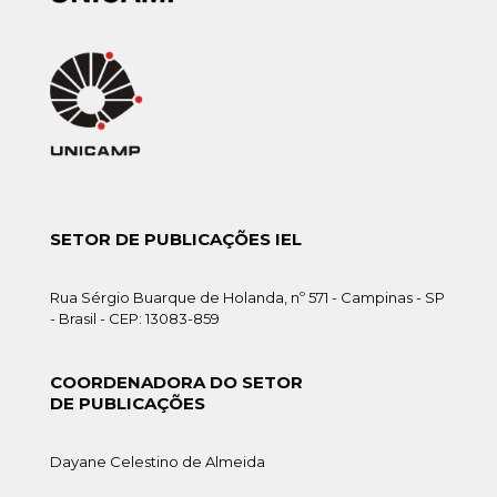
SETOR DE PUBLICAÇÕES IEL
Rua Sérgio Buarque de Holanda, nº 571 - Campinas - SP
- Brasil - CEP: 13083-859
COORDENADORA DO SETOR
DE PUBLICAÇÕES
Dayane Celestino de Almeida