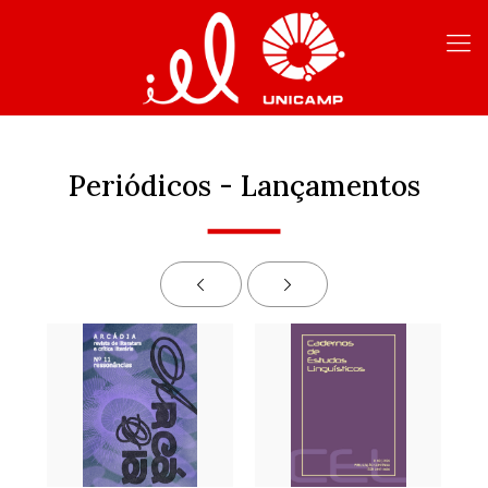
Periódicos - Lançamentos