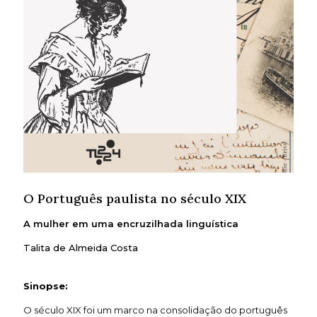
O Português paulista no século XIX
A mulher em uma encruzilhada linguística
Talita de Almeida Costa
Sinopse:
O século XIX foi um marco na consolidação do português