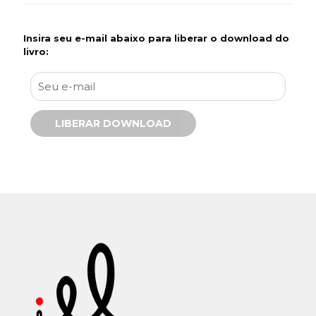
Insira seu e-mail abaixo para liberar o download do
livro: