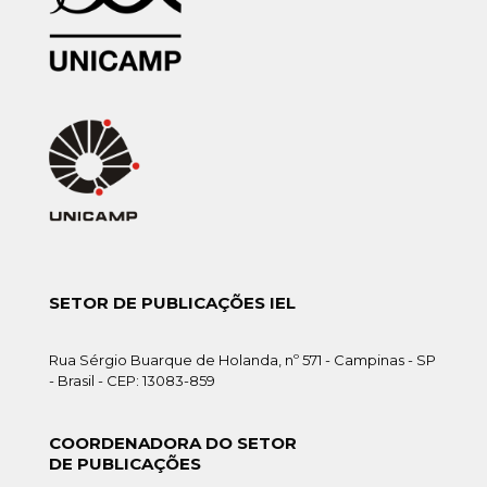
SETOR DE PUBLICAÇÕES IEL
Rua Sérgio Buarque de Holanda, nº 571 - Campinas - SP
- Brasil - CEP: 13083-859
COORDENADORA DO SETOR
DE PUBLICAÇÕES