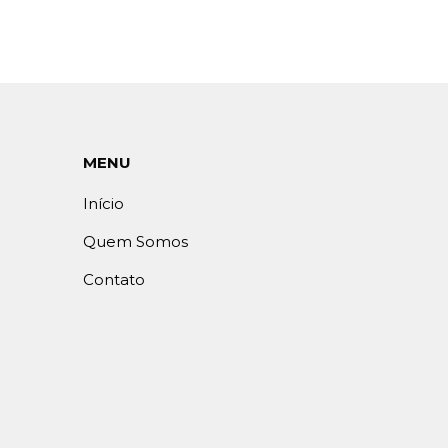
MENU
Início
Quem Somos
Contato