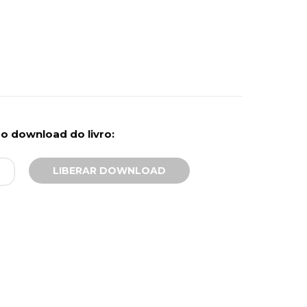
r o download do livro: