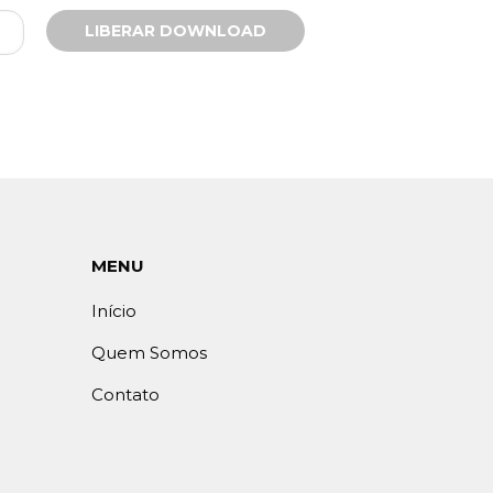
MENU
Início
Quem Somos
Contato