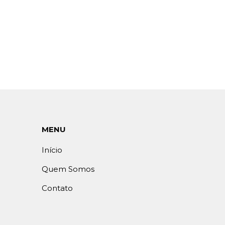
MENU
Início
Quem Somos
Contato