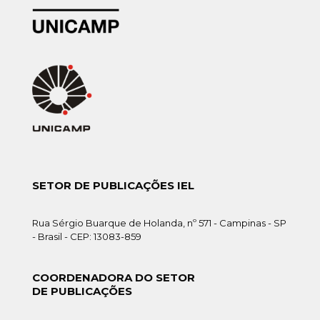
SETOR DE PUBLICAÇÕES IEL
Rua Sérgio Buarque de Holanda, nº 571 - Campinas - SP
- Brasil - CEP: 13083-859
COORDENADORA DO SETOR
DE PUBLICAÇÕES