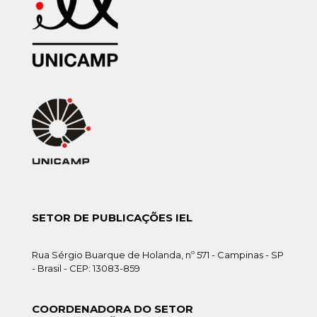
SETOR DE PUBLICAÇÕES IEL
Rua Sérgio Buarque de Holanda, nº 571 - Campinas - SP
- Brasil - CEP: 13083-859
COORDENADORA DO SETOR