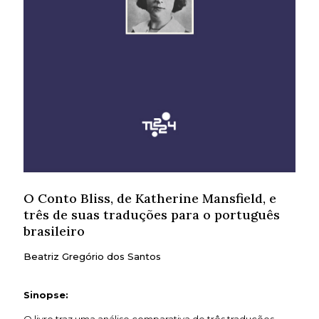
O Conto Bliss, de Katherine Mansfield, e
três de suas traduções para o português
brasileiro
Beatriz Gregório dos Santos
Sinopse: