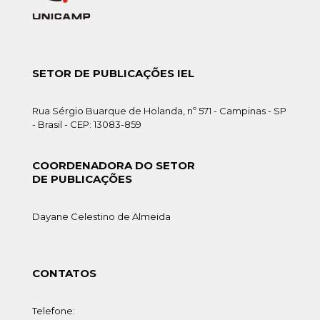
SETOR DE PUBLICAÇÕES IEL
Rua Sérgio Buarque de Holanda, nº 571 - Campinas - SP
- Brasil - CEP: 13083-859
COORDENADORA DO SETOR
DE PUBLICAÇÕES
Dayane Celestino de Almeida
CONTATOS
Telefone: