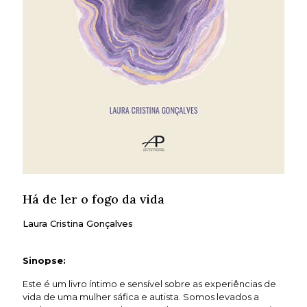
Há de ler o fogo da vida
Laura Cristina Gonçalves
Sinopse:
Este é um livro íntimo e sensível sobre as experiências de
vida de uma mulher sáfica e autista. Somos levados a