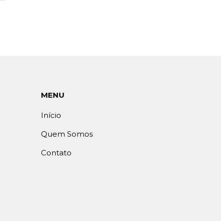
MENU
Início
Quem Somos
Contato