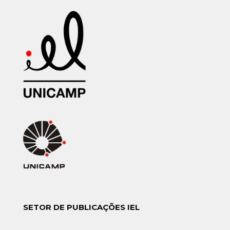
SETOR DE PUBLICAÇÕES IEL