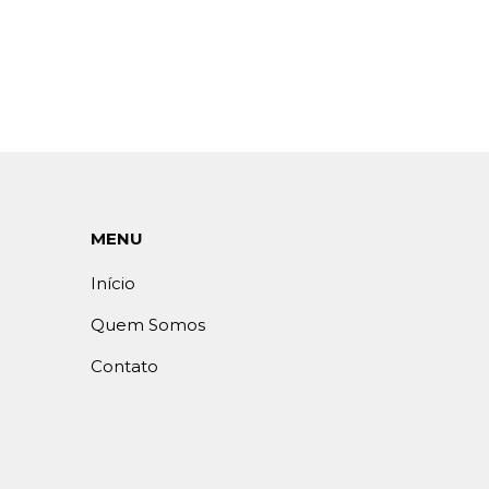
MENU
Início
Quem Somos
Contato