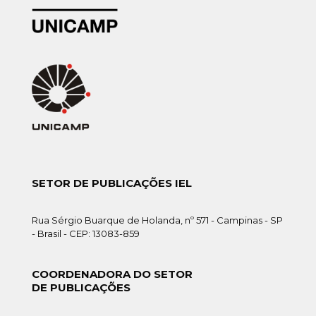
SETOR DE PUBLICAÇÕES IEL
Rua Sérgio Buarque de Holanda, nº 571 - Campinas - SP
- Brasil - CEP: 13083-859
COORDENADORA DO SETOR
DE PUBLICAÇÕES