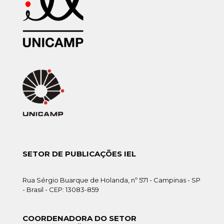
SETOR DE PUBLICAÇÕES IEL
Rua Sérgio Buarque de Holanda, nº 571 - Campinas - SP
- Brasil - CEP: 13083-859
COORDENADORA DO SETOR