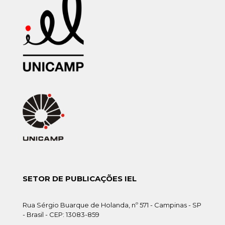
SETOR DE PUBLICAÇÕES IEL
Rua Sérgio Buarque de Holanda, nº 571 - Campinas - SP
- Brasil - CEP: 13083-859